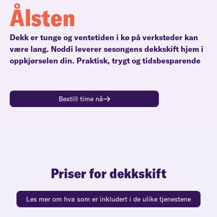
Ålsten
Dekk er tunge og ventetiden i kø på verksteder kan
være lang. Noddi leverer sesongens dekkskift hjem i
oppkjørselen din. Praktisk, trygt og tidsbesparende
Bestill time nå
Priser for dekkskift
Les mer om hva som er inkludert i de ulike tjenestene