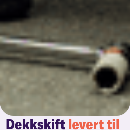
Dekkskift
levert til