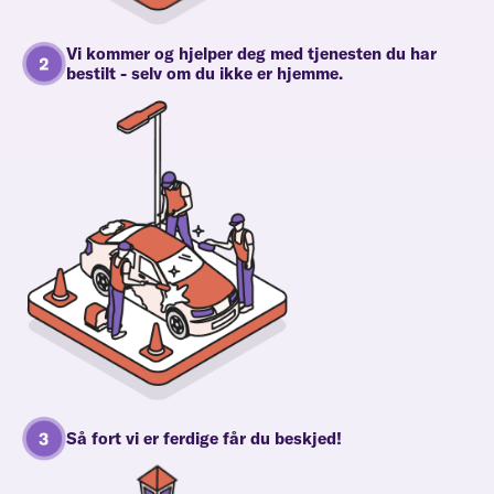
Vi kommer og hjelper deg med tjenesten du har
bestilt - selv om du ikke er hjemme.
Så fort vi er ferdige får du beskjed!