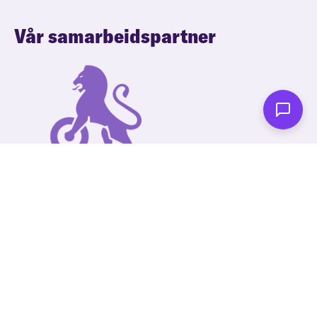
Vår samarbeidspartner