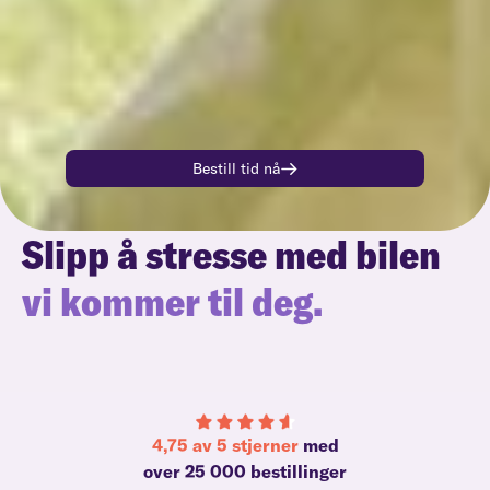
Bestill tid nå
Slipp å stresse med bilen
vi kommer til deg.
4,75 av 5 stjerner
med
over 25 000 bestillinger