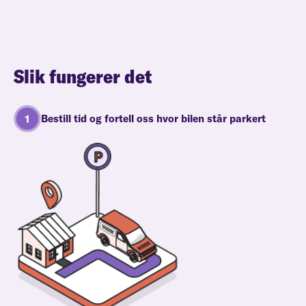
Slik fungerer det
Bestill tid og fortell oss hvor bilen står parkert