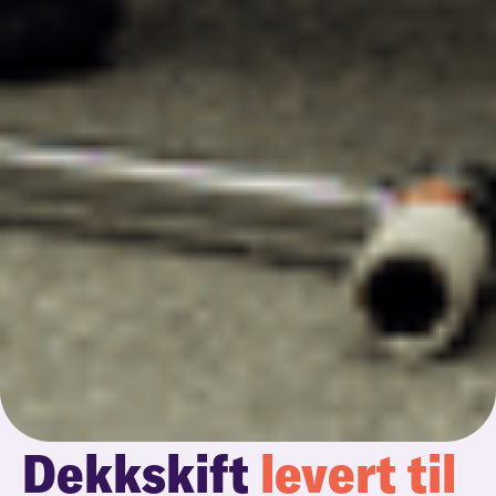
Dekkskift
levert til