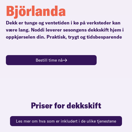
Björlanda
Dekk er tunge og ventetiden i kø på verksteder kan
være lang. Noddi leverer sesongens dekkskift hjem i
oppkjørselen din. Praktisk, trygt og tidsbesparende
Bestill time nå
Priser for dekkskift
Les mer om hva som er inkludert i de ulike tjenestene