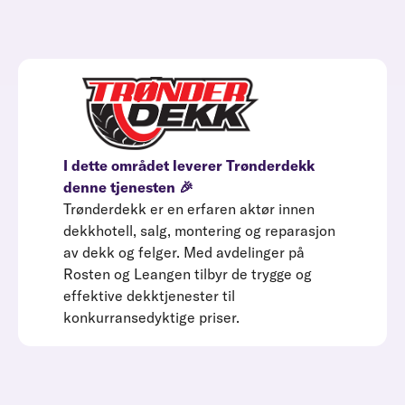
I dette området leverer Trønderdekk
denne tjenesten 🎉
Trønderdekk er en erfaren aktør innen
dekkhotell, salg, montering og reparasjon
av dekk og felger. Med avdelinger på
Rosten og Leangen tilbyr de trygge og
effektive dekktjenester til
konkurransedyktige priser.