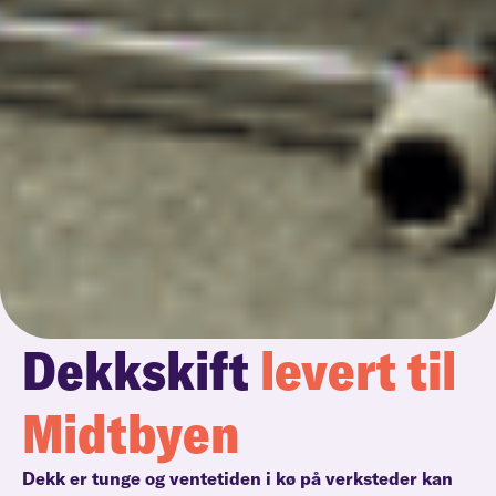
Dekkskift
levert til
Midtbyen
Dekk er tunge og ventetiden i kø på verksteder kan