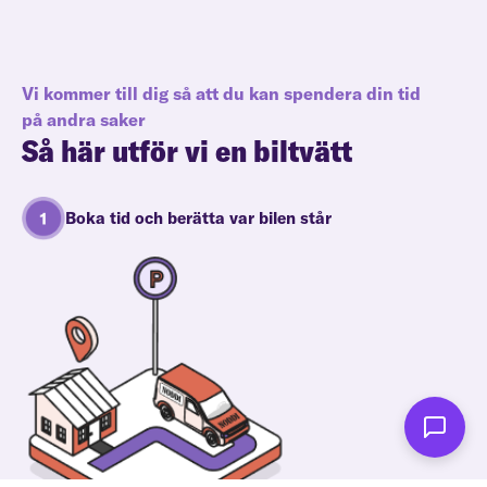
Vi kommer till dig så att du kan spendera din tid
på andra saker
Så här utför vi en biltvätt
Boka tid och berätta var bilen står