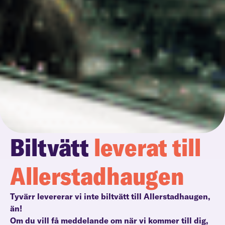
Biltvätt
leverat till
Allerstadhaugen
Tyvärr levererar vi inte biltvätt till Allerstadhaugen,
än!
Om du vill få meddelande om när vi kommer till dig,