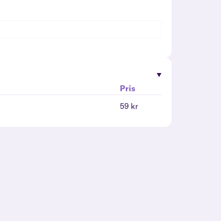
Pris
59 kr