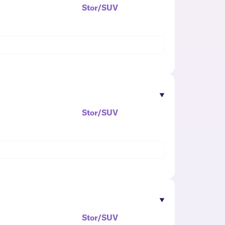
Stor/SUV
Stor/SUV
Stor/SUV