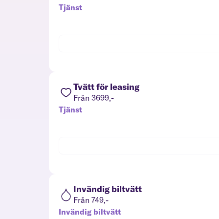
Tjänst
Tvätt för leasing
Från 3699,-
Tjänst
Invändig biltvätt
Från 749,-
Invändig biltvätt