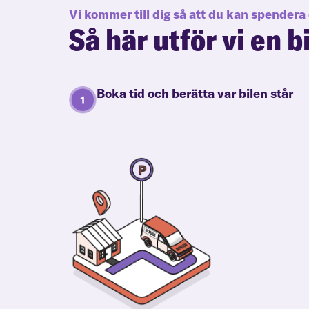
Vi kommer till dig så att du kan spendera 
Så här utför vi en b
Boka tid och berätta var bilen står