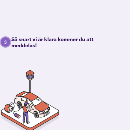
Så snart vi är klara kommer du att
meddelas!