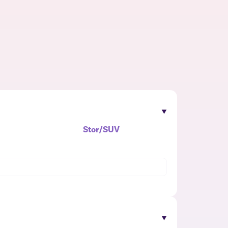
Stor/SUV