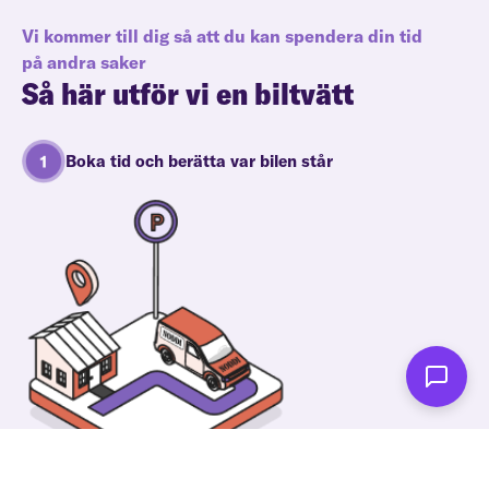
Vi kommer till dig så att du kan spendera din tid
på andra saker
Så här utför vi en biltvätt
Boka tid och berätta var bilen står