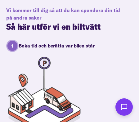
Vi kommer till dig så att du kan spendera din tid
på andra saker
Så här utför vi en biltvätt
Boka tid och berätta var bilen står