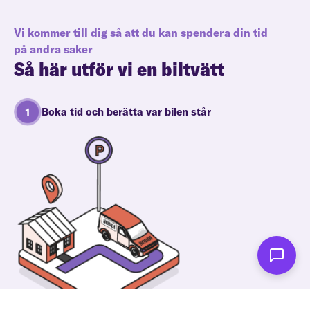
Vi kommer till dig så att du kan spendera din tid
på andra saker
Så här utför vi en biltvätt
Boka tid och berätta var bilen står