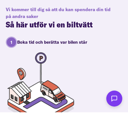
Vi kommer till dig så att du kan spendera din tid
på andra saker
Så här utför vi en biltvätt
Boka tid och berätta var bilen står