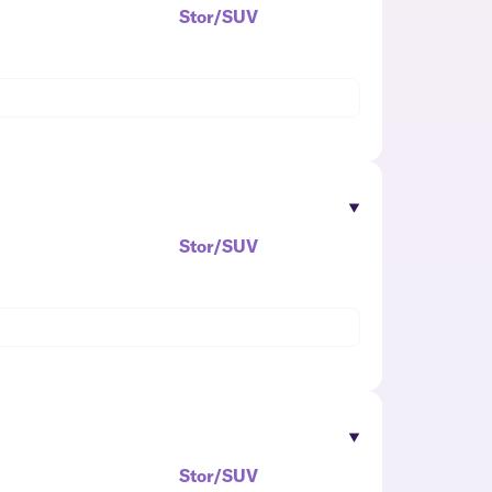
Stor/SUV
Stor/SUV
Stor/SUV