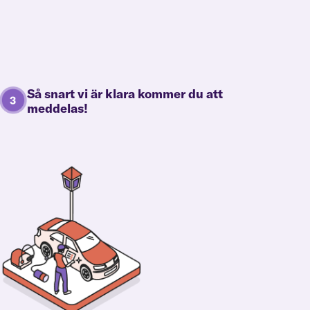
Så snart vi är klara kommer du att
meddelas!