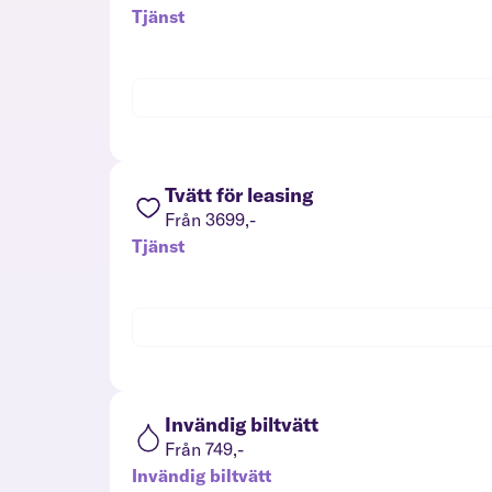
Tjänst
Tvätt för leasing
Från 3699,-
Tjänst
Invändig biltvätt
Från 749,-
Invändig biltvätt