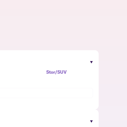
Stor/SUV