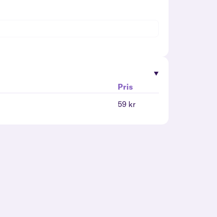
Pris
59 kr