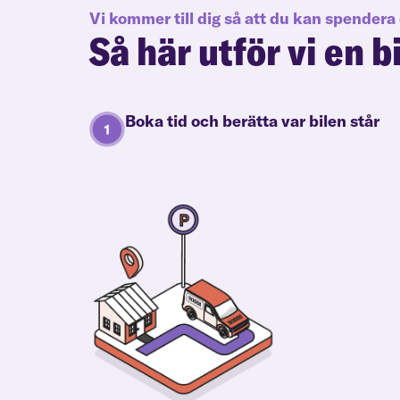
Vi kommer till dig så att du kan spendera 
Så här utför vi en b
Boka tid och berätta var bilen står