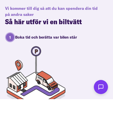
Vi kommer till dig så att du kan spendera din tid
på andra saker
Så här utför vi en biltvätt
Boka tid och berätta var bilen står