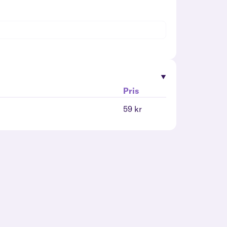
Pris
59 kr