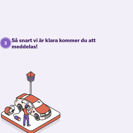
Så snart vi är klara kommer du att
meddelas!