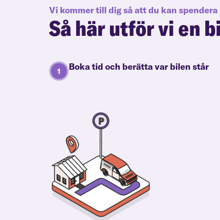
Vi kommer till dig så att du kan spendera 
Så här utför vi en b
Boka tid och berätta var bilen står