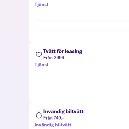
Tjänst
Tvätt för leasing
Från 3699,-
Tjänst
Invändig biltvätt
Från 749,-
Invändig biltvätt