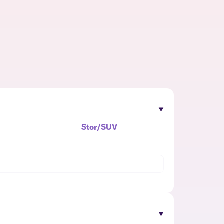
Stor/SUV