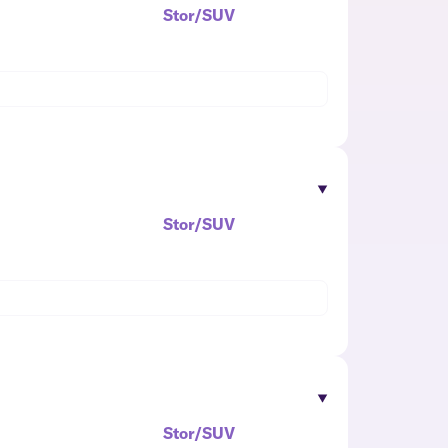
Stor/SUV
Stor/SUV
Stor/SUV