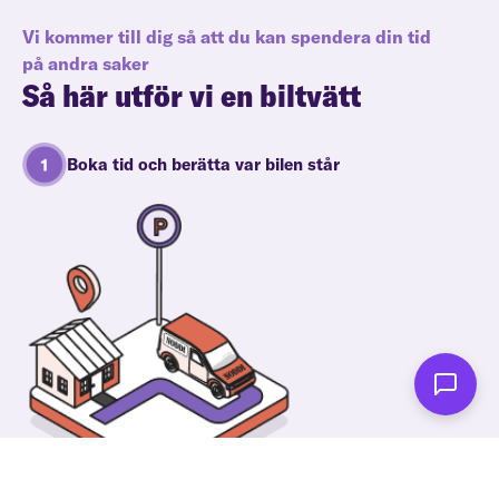
Vi kommer till dig så att du kan spendera din tid
på andra saker
Så här utför vi en biltvätt
Boka tid och berätta var bilen står