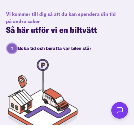
Vi kommer till dig så att du kan spendera din tid
på andra saker
Så här utför vi en biltvätt
Boka tid och berätta var bilen står