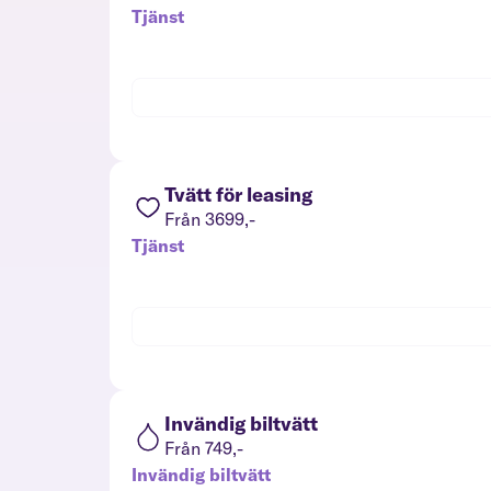
Tjänst
Tvätt för leasing
Från 3699,-
Tjänst
Invändig biltvätt
Från 749,-
Invändig biltvätt