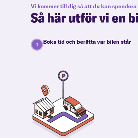
Vi kommer till dig så att du kan spendera 
Så här utför vi en b
Boka tid och berätta var bilen står