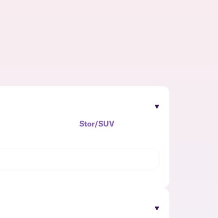
Stor/SUV