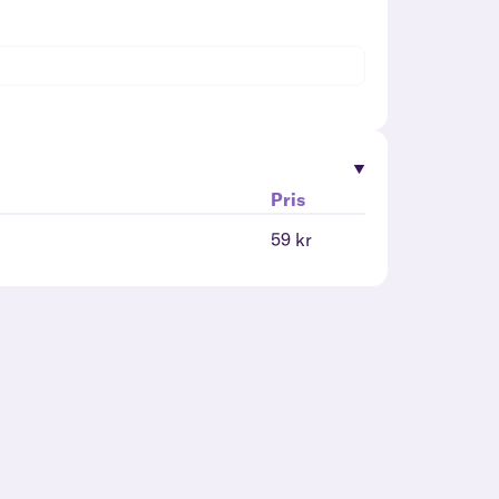
Pris
59 kr