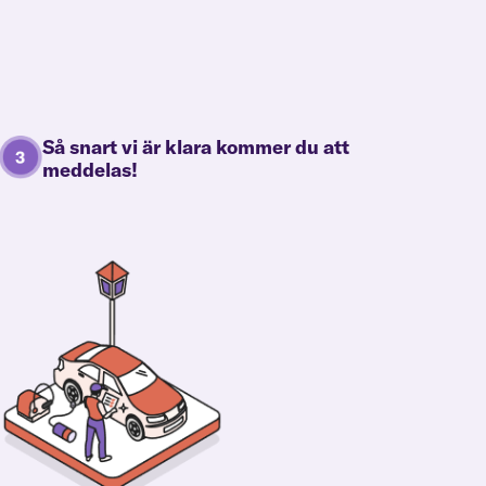
Så snart vi är klara kommer du att
meddelas!