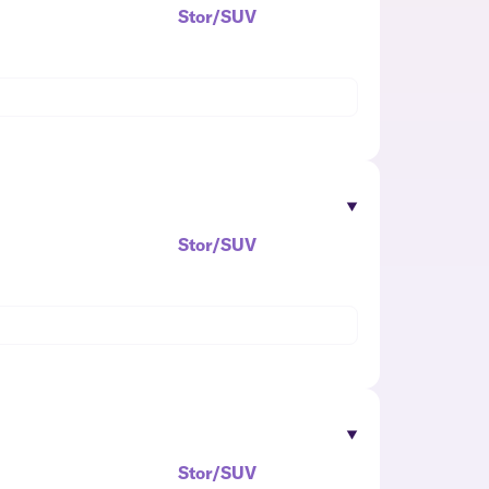
Stor/SUV
Stor/SUV
Stor/SUV