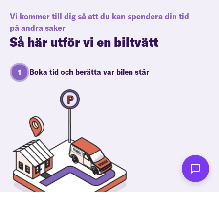
Vi kommer till dig så att du kan spendera din tid
på andra saker
Så här utför vi en biltvätt
Boka tid och berätta var bilen står