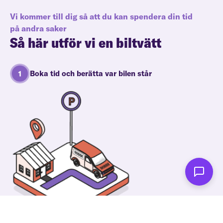
Vi kommer till dig så att du kan spendera din tid
på andra saker
Så här utför vi en biltvätt
Boka tid och berätta var bilen står