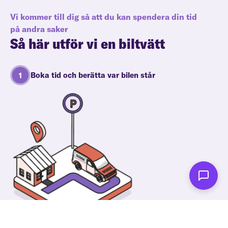
Vi kommer till dig så att du kan spendera din tid
på andra saker
Så här utför vi en biltvätt
Boka tid och berätta var bilen står