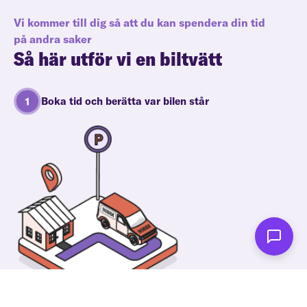
Vi kommer till dig så att du kan spendera din tid
på andra saker
Så här utför vi en biltvätt
Boka tid och berätta var bilen står