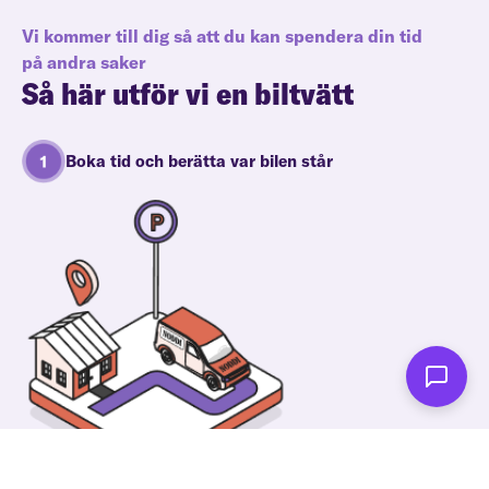
Vi kommer till dig så att du kan spendera din tid
på andra saker
Så här utför vi en biltvätt
Boka tid och berätta var bilen står