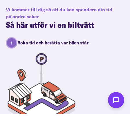
Vi kommer till dig så att du kan spendera din tid
på andra saker
Så här utför vi en biltvätt
Boka tid och berätta var bilen står