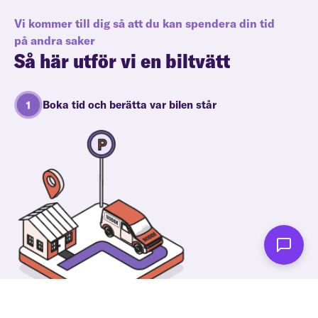
Vi kommer till dig så att du kan spendera din tid
på andra saker
Så här utför vi en biltvätt
Boka tid och berätta var bilen står