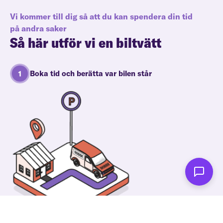
Vi kommer till dig så att du kan spendera din tid
på andra saker
Så här utför vi en biltvätt
Boka tid och berätta var bilen står