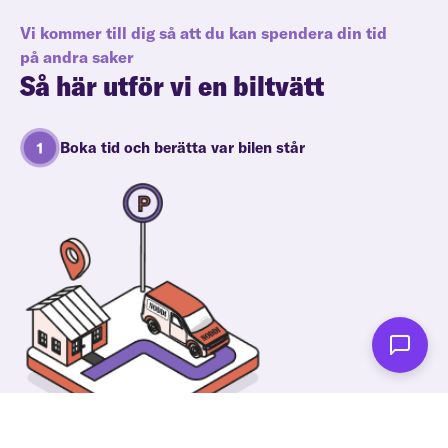
Vi kommer till dig så att du kan spendera din tid
på andra saker
Så här utför vi en biltvätt
Boka tid och berätta var bilen står