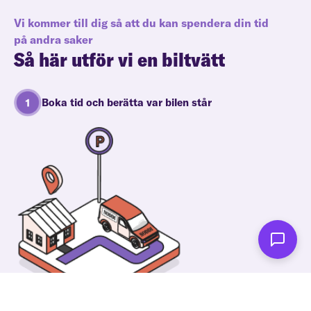
Vi kommer till dig så att du kan spendera din tid
på andra saker
Så här utför vi en biltvätt
Boka tid och berätta var bilen står