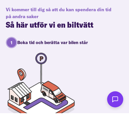
Vi kommer till dig så att du kan spendera din tid
på andra saker
Så här utför vi en biltvätt
Boka tid och berätta var bilen står