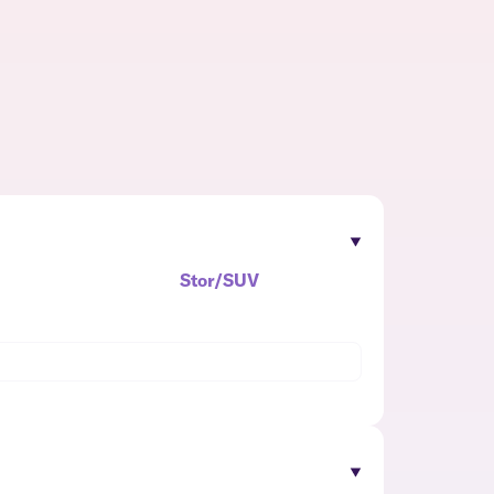
Stor/SUV