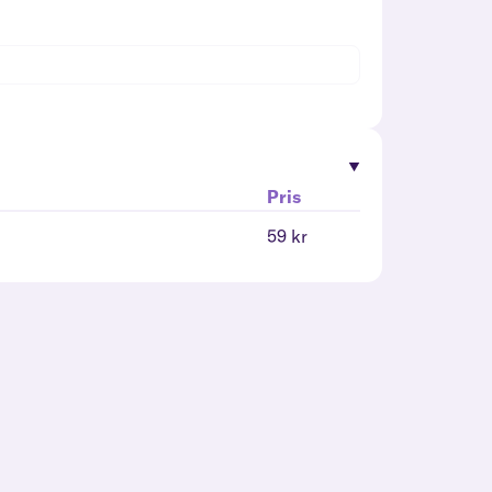
Pris
59 kr