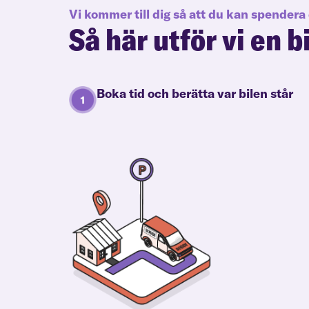
Vi kommer till dig så att du kan spendera 
Så här utför vi en b
Boka tid och berätta var bilen står