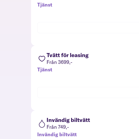
Tjänst
Tvätt för leasing
Från 3699,-
Tjänst
Invändig biltvätt
Från 749,-
Invändig biltvätt