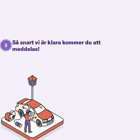
Så snart vi är klara kommer du att
meddelas!