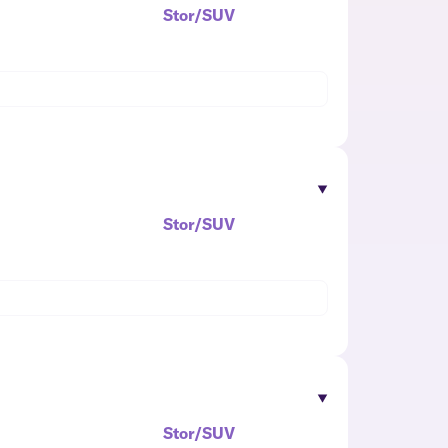
Stor/SUV
Stor/SUV
Stor/SUV