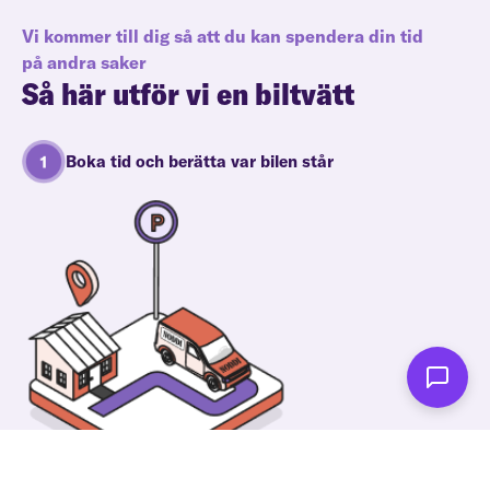
Vi kommer till dig så att du kan spendera din tid
på andra saker
Så här utför vi en biltvätt
Boka tid och berätta var bilen står