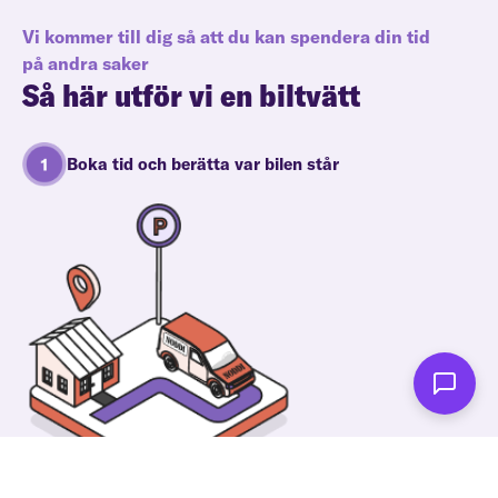
Vi kommer till dig så att du kan spendera din tid
på andra saker
Så här utför vi en biltvätt
Boka tid och berätta var bilen står