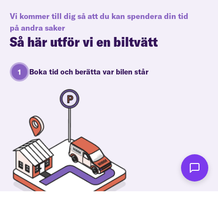
Vi kommer till dig så att du kan spendera din tid
på andra saker
Så här utför vi en biltvätt
Boka tid och berätta var bilen står