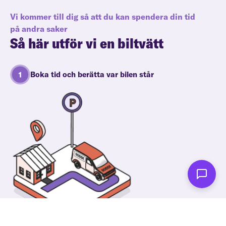
Vi kommer till dig så att du kan spendera din tid
på andra saker
Så här utför vi en biltvätt
Boka tid och berätta var bilen står