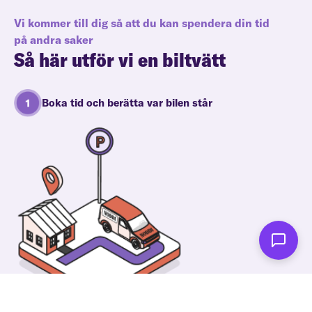
Vi kommer till dig så att du kan spendera din tid
på andra saker
Så här utför vi en biltvätt
Boka tid och berätta var bilen står