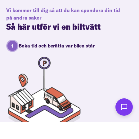
Vi kommer till dig så att du kan spendera din tid
på andra saker
Så här utför vi en biltvätt
Boka tid och berätta var bilen står