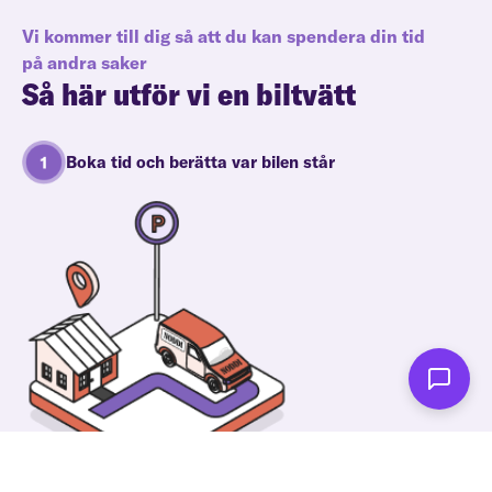
Vi kommer till dig så att du kan spendera din tid
på andra saker
Så här utför vi en biltvätt
Boka tid och berätta var bilen står