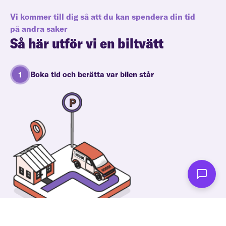
Vi kommer till dig så att du kan spendera din tid
på andra saker
Så här utför vi en biltvätt
Boka tid och berätta var bilen står