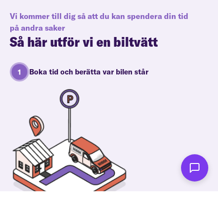
Vi kommer till dig så att du kan spendera din tid
på andra saker
Så här utför vi en biltvätt
Boka tid och berätta var bilen står