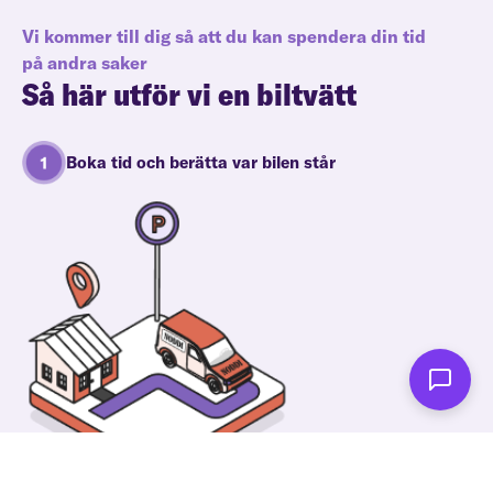
Vi kommer till dig så att du kan spendera din tid
på andra saker
Så här utför vi en biltvätt
Boka tid och berätta var bilen står