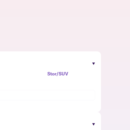
Stor/SUV