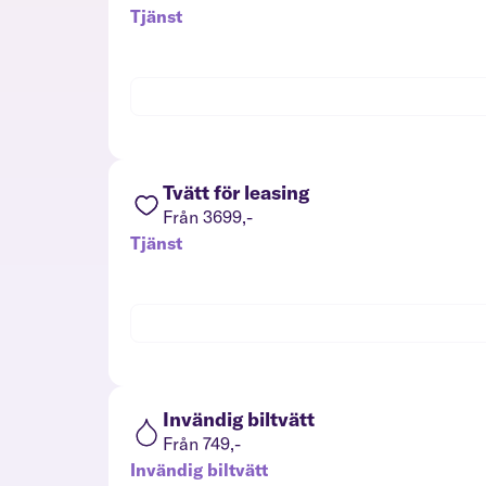
Tjänst
Tvätt för leasing
Från 3699,-
Tjänst
Invändig biltvätt
Från 749,-
Invändig biltvätt