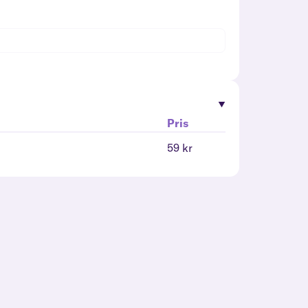
Pris
59 kr