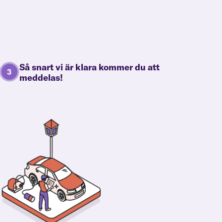
Så snart vi är klara kommer du att
meddelas!