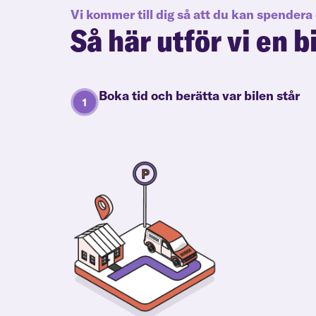
Vi kommer till dig så att du kan spendera 
Så här utför vi en b
Boka tid och berätta var bilen står