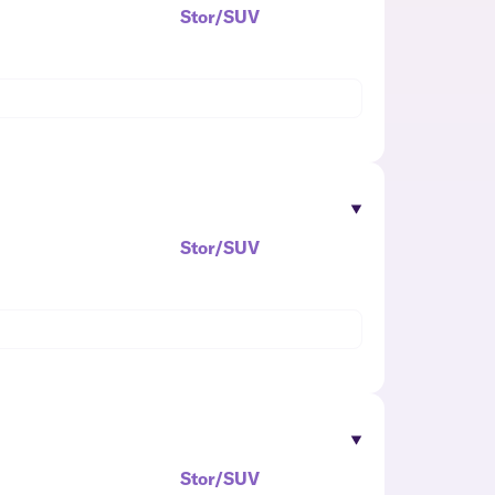
Stor/SUV
Stor/SUV
Stor/SUV