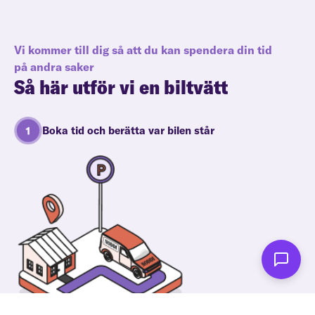
Vi kommer till dig så att du kan spendera din tid
på andra saker
Så här utför vi en biltvätt
Boka tid och berätta var bilen står