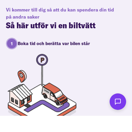
Vi kommer till dig så att du kan spendera din tid
på andra saker
Så här utför vi en biltvätt
Boka tid och berätta var bilen står