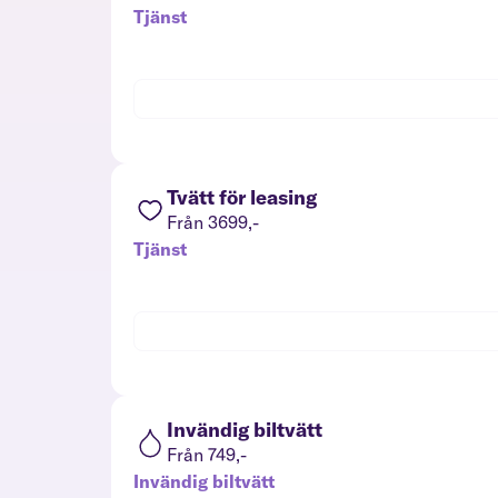
Tjänst
Tvätt för leasing
Från 3699,-
Tjänst
Invändig biltvätt
Från 749,-
Invändig biltvätt