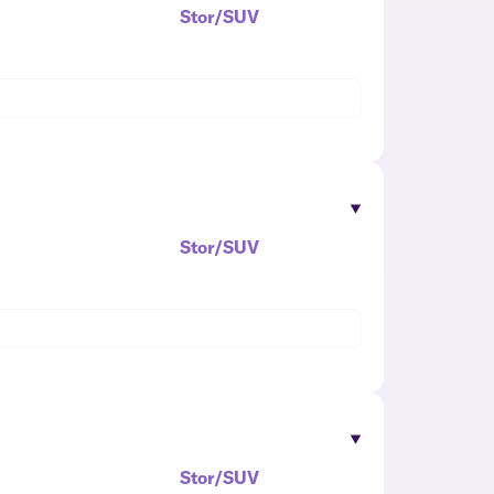
Stor/SUV
Stor/SUV
Stor/SUV