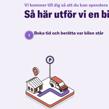
Vi kommer till dig så att du kan spendera 
Så här utför vi en b
Boka tid och berätta var bilen står