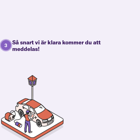
Så snart vi är klara kommer du att
meddelas!