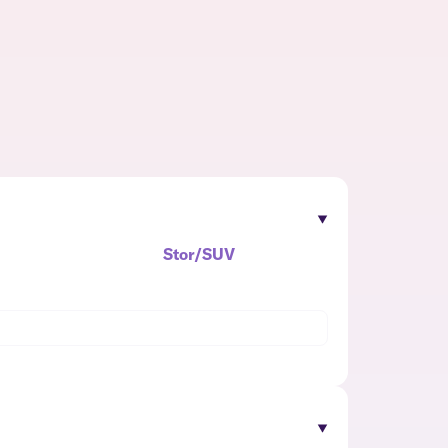
Stor/SUV