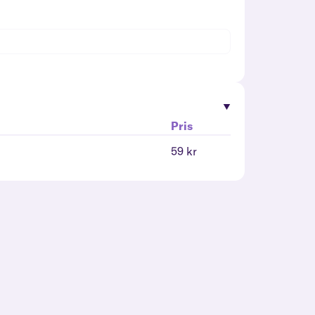
Pris
59 kr