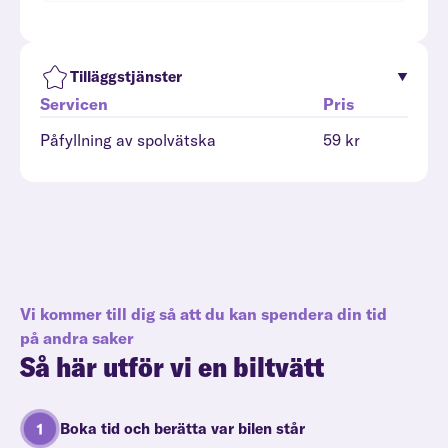
Tilläggstjänster
Servicen
Pris
Påfyllning av spolvätska
59 kr
Vi kommer till dig så att du kan spendera din tid
på andra saker
Så här utför vi en biltvätt
Boka tid och berätta var bilen står