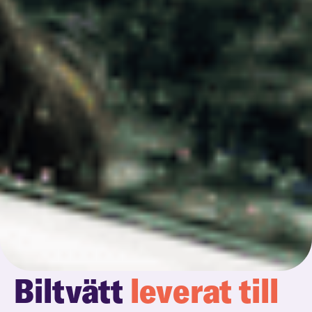
Biltvätt
leverat till