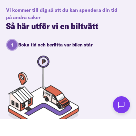
Vi kommer till dig så att du kan spendera din tid
på andra saker
Så här utför vi en biltvätt
Boka tid och berätta var bilen står