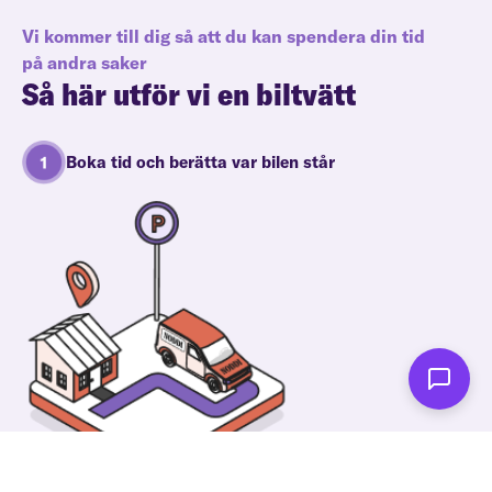
Vi kommer till dig så att du kan spendera din tid
på andra saker
Så här utför vi en biltvätt
Boka tid och berätta var bilen står