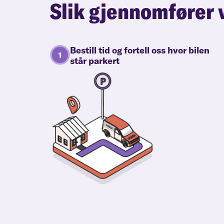
Slik gjennomfører 
Bestill tid og fortell oss hvor bilen
står parkert