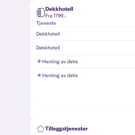
Dekkhotell
Fra 1799,-
Tjeneste
Dekkhotell
Dekkhotell
Henting av dekk
Henting av dekk
Tilleggstjenester