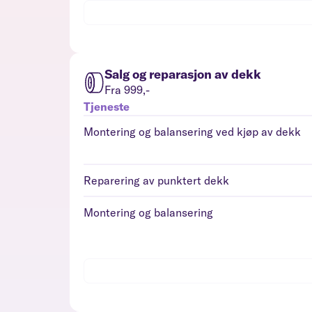
Salg og reparasjon av dekk
Fra 999,-
Tjeneste
Montering og balansering ved kjøp av dekk
Reparering av punktert dekk
Montering og balansering