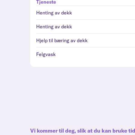
Tjeneste
Henting av dekk
Henting av dekk
Hjelp til bæring av dekk
Felgvask
Vi kommer til deg, slik at du kan bruke ti