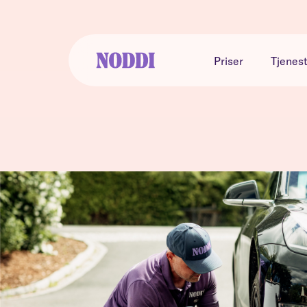
Priser
Tjenes