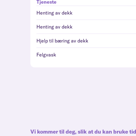
Tjeneste
Henting av dekk
Henting av dekk
Hjelp til bæring av dekk
Felgvask
Vi kommer til deg, slik at du kan bruke ti