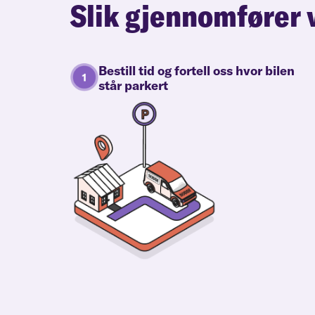
Slik gjennomfører 
Bestill tid og fortell oss hvor bilen
står parkert