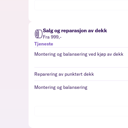
Salg og reparasjon av dekk
Fra 999,-
Tjeneste
Montering og balansering ved kjøp av dekk
Reparering av punktert dekk
Montering og balansering