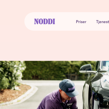
Priser
Tjenes