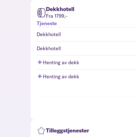
Dekkhotell
Fra 1799,-
Tjeneste
Dekkhotell
Dekkhotell
Henting av dekk
Henting av dekk
Tilleggstjenester