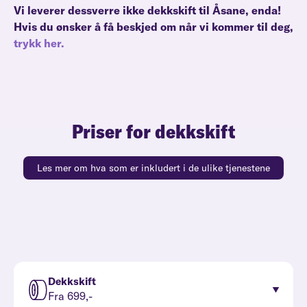
Vi leverer dessverre ikke dekkskift til Åsane, enda!
Hvis du ønsker å få beskjed om når vi kommer til deg,
trykk her.
Priser for dekkskift
Les mer om hva som er inkludert i de ulike tjenestene
Dekkskift
Fra 699,-