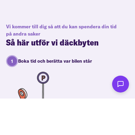
Vi kommer till dig så att du kan spendera din tid
på andra saker
Så här utför vi däckbyten
Boka tid och berätta var bilen står